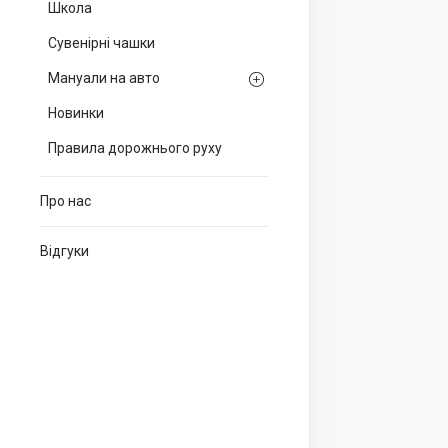
Школа
Сувенірні чашки
Мануали на авто
Новинки
Правила дорожнього руху
Про нас
Відгуки