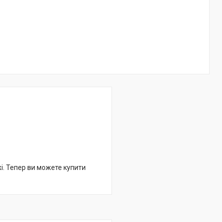
жі. Тепер ви можете купити