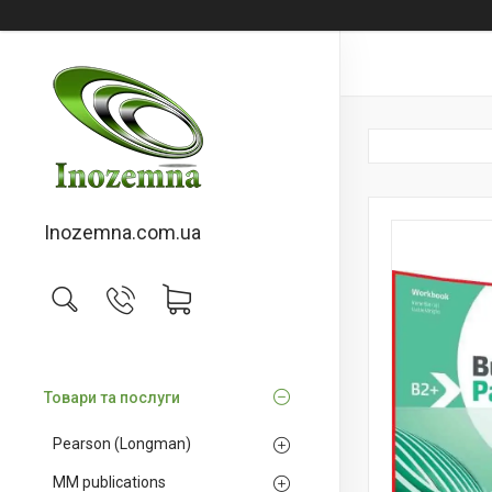
Inozemna.com.ua
Товари та послуги
Pearson (Longman)
MM publications