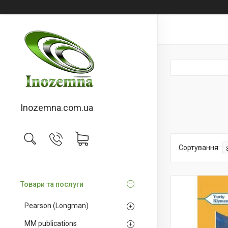
Inozemna.com.ua
Товари та послуги
Pearson (Longman)
MM publications