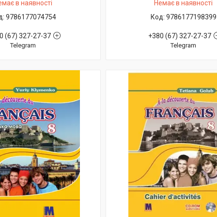
емає в наявності
Немає в наявності
9786177074754
9786177198399
0 (67) 327-27-37
+380 (67) 327-27-37
Telegram
Telegram