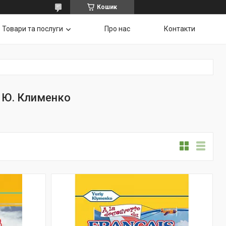
Кошик
Товари та послуги
Про нас
Контакти
s. Ю. Клименко