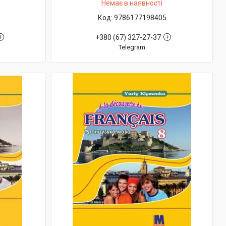
Немає в наявності
9786177198405
+380 (67) 327-27-37
Telegram