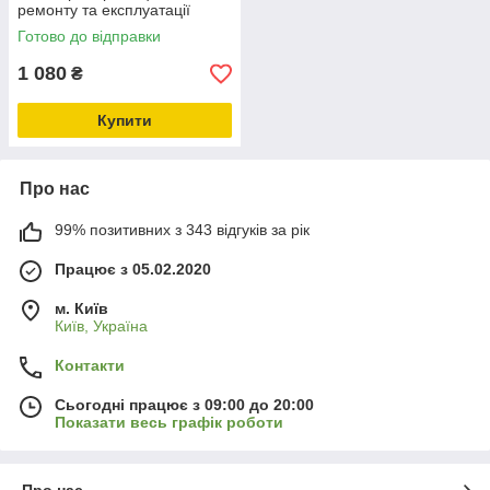
ремонту та експлуатації
Готово до відправки
1 080
₴
Купити
Про нас
99% позитивних з 343 відгуків за рік
Працює з 05.02.2020
м. Київ
Київ, Україна
Контакти
Сьогодні працює з 09:00 до 20:00
Показати весь графік роботи