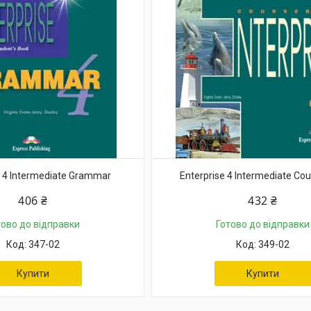
e 4 Intermediate Grammar
Enterprise 4 Intermediate Co
406 ₴
432 ₴
тово до відправки
Готово до відправки
347-02
349-02
Купити
Купити