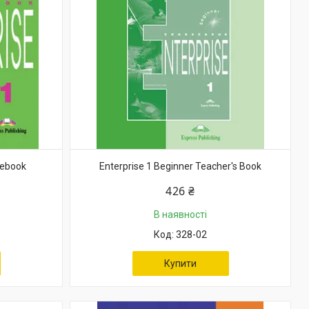
sebook
Enterprise 1 Beginner Teacher's Book
426 ₴
В наявності
328-02
Купити