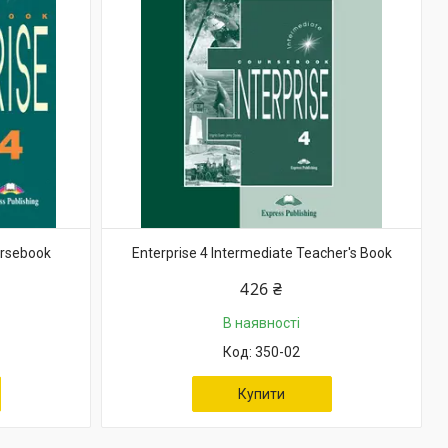
ursebook
Enterprise 4 Intermediate Teacher's Book
426 ₴
В наявності
350-02
Купити