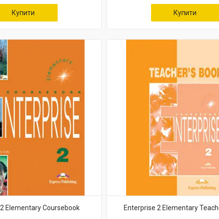
Купити
Купити
 2 Elementary Coursebook
Enterprise 2 Elementary Teach