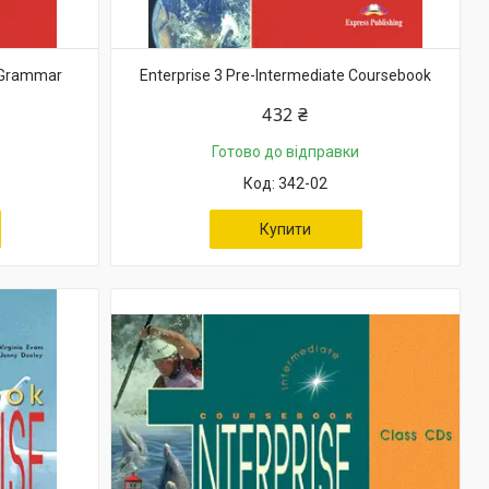
e Grammar
Enterprise 3 Pre-Intermediate Coursebook
432 ₴
Готово до відправки
342-02
Купити