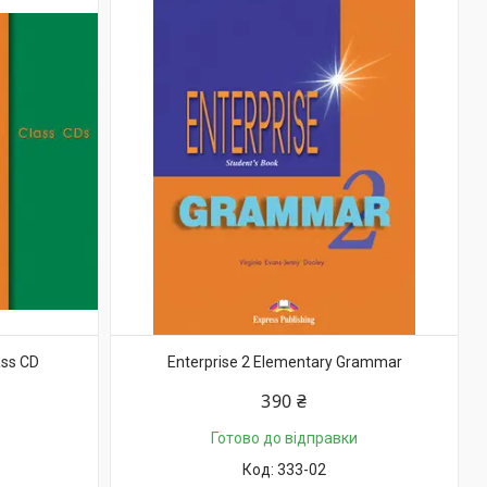
ass CD
Enterprise 2 Elementary Grammar
390 ₴
Готово до відправки
333-02