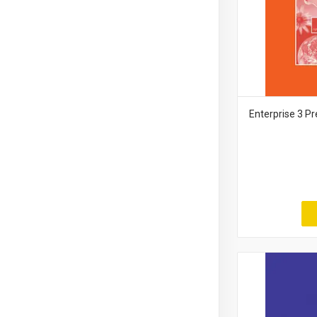
Enterprise 3 P