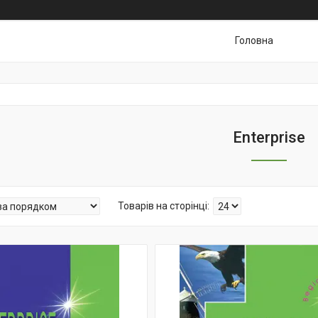
Головна
Enterprise