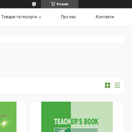
Кошик
Товари та послуги
Про нас
Контакти