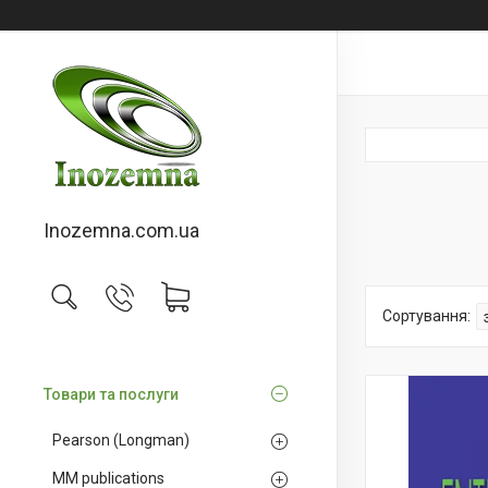
Inozemna.com.ua
Товари та послуги
Pearson (Longman)
MM publications