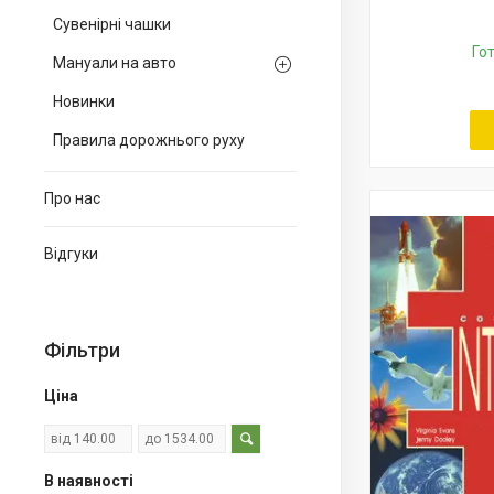
Сувенірні чашки
Го
Мануали на авто
Новинки
Правила дорожнього руху
Про нас
Відгуки
Фільтри
Ціна
В наявності