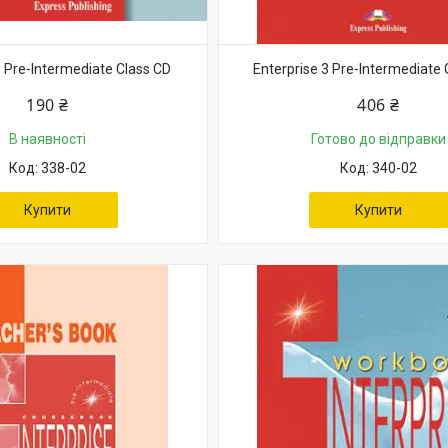
3 Pre-Intermediate Class CD
Enterprise 3 Pre-Intermediat
190 ₴
406 ₴
В наявності
Готово до відправки
338-02
340-02
Купити
Купити