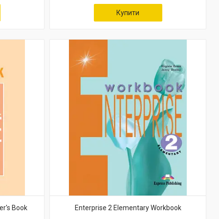
Купити
er's Book
Enterprise 2 Elementary Workbook