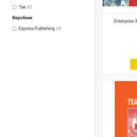
Так
63
Виробник
Enterprise 
Express Publishing
68