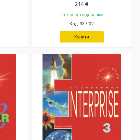
214 ₴
Готово до відправки
337-02
Купити