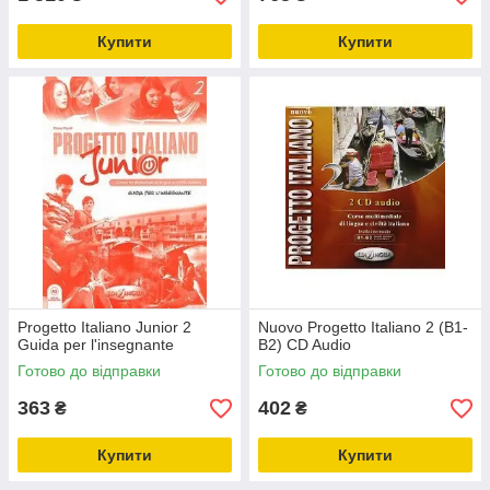
Купити
Купити
Progetto Italiano Junior 2
Nuovo Progetto Italiano 2 (B1-
Guida per l'insegnante
B2) CD Audio
Готово до відправки
Готово до відправки
363
402
₴
₴
Купити
Купити