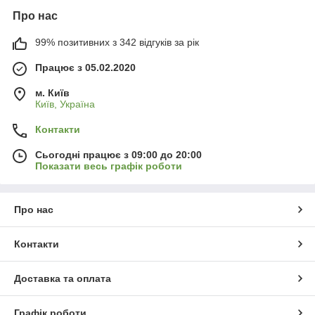
Про нас
99% позитивних з 342 відгуків за рік
Працює з 05.02.2020
м. Київ
Київ, Україна
Контакти
Сьогодні працює з 09:00 до 20:00
Показати весь графік роботи
Про нас
Контакти
Доставка та оплата
Графік роботи