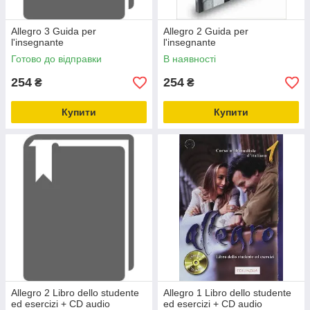
Allegro 3 Guida per
Allegro 2 Guida per
l'insegnante
l'insegnante
Готово до відправки
В наявності
254
254
₴
₴
Купити
Купити
Allegro 2 Libro dello studente
Allegro 1 Libro dello studente
ed esercizi + CD audio
ed esercizi + CD audio