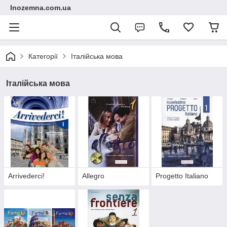
Inozemna.com.ua
Категорії
Італійська мова
Італійська мова
Arrivederci!
Allegro
Progetto Italiano