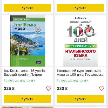
Купити
Купити
Італійська мова. 16 уроків.
Інтенсивний курс італійської
Базовий тренінг. Петров
мови за 100 днів. Грушевська
Готово до відправки
Готово до відправки
325
380
₴
₴
Купити
Купити