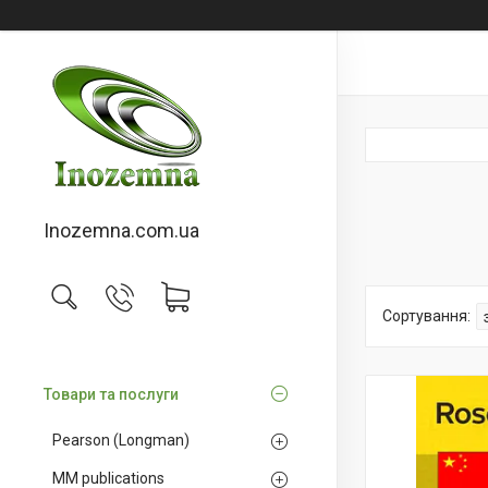
Inozemna.com.ua
Товари та послуги
Pearson (Longman)
MM publications