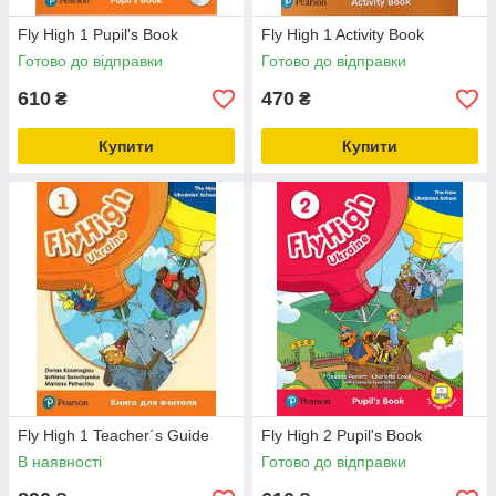
Fly High 1 Pupil's Book
Fly High 1 Activity Book
Готово до відправки
Готово до відправки
610
470
₴
₴
Купити
Купити
Fly High 1 Teacher´s Guide
Fly High 2 Pupil's Book
В наявності
Готово до відправки