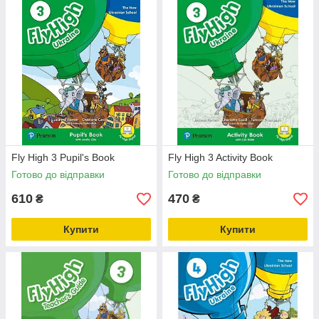
Fly High 3 Pupil's Book
Fly High 3 Activity Book
Готово до відправки
Готово до відправки
610
470
₴
₴
Купити
Купити