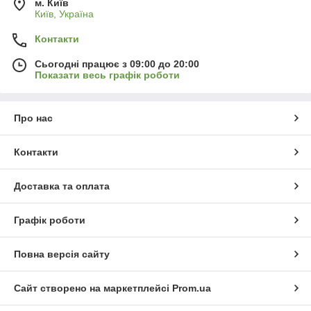
м. Київ
Київ, Україна
Контакти
Сьогодні працює з 09:00 до 20:00
Показати весь графік роботи
Про нас
Контакти
Доставка та оплата
Графік роботи
Повна версія сайту
Сайт створено на маркетплейсі
Prom.ua