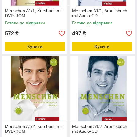
Menschen A1/1, Kursbuch mit
Menschen A1/1, Arbeitsbuch
DVD-ROM
mit Audio-CD
Готово до відправки
Готово до відправки
572
497
₴
₴
Купити
Купити
Menschen A1/2, Kursbuch mit
Menschen A1/2, Arbeitsbuch
DVD-ROM
mit Audio-CD