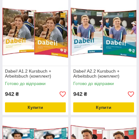
Dabei! A1.2 Kursbuch +
Dabei! A2.2 Kursbuch +
Arbeitsbuch (комплект)
Arbeitsbuch (комплект)
Готово до відправки
Готово до відправки
942
942
₴
₴
Купити
Купити