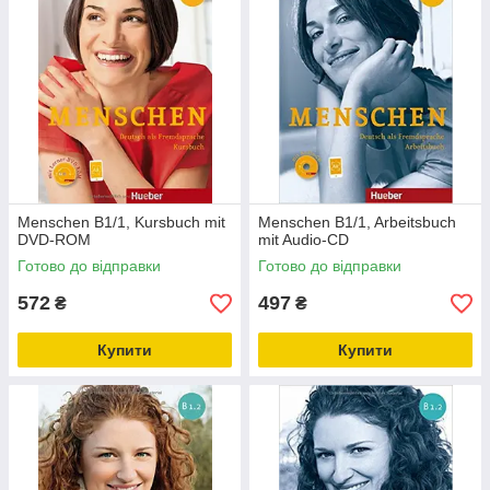
Menschen B1/1, Kursbuch mit
Menschen B1/1, Arbeitsbuch
DVD-ROM
mit Audio-CD
Готово до відправки
Готово до відправки
572
497
₴
₴
Купити
Купити