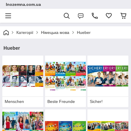
Inozemna.com.ua
Категорії
Німецька мова
Hueber
Hueber
Menschen
Beste Freunde
Sicher!