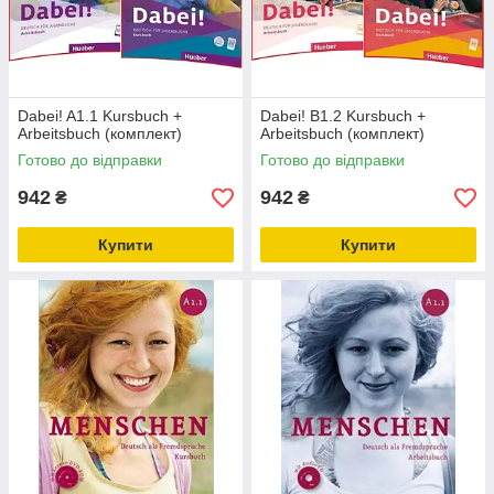
Dabei! A1.1 Kursbuch +
Dabei! B1.2 Kursbuch +
Arbeitsbuch (комплект)
Arbeitsbuch (комплект)
Готово до відправки
Готово до відправки
942
942
₴
₴
Купити
Купити