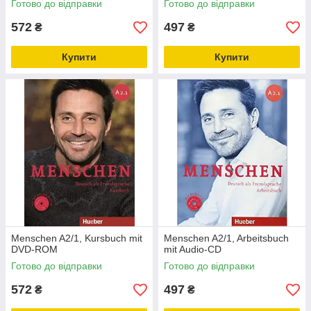
Готово до відправки
Готово до відправки
572
497
₴
₴
Купити
Купити
Menschen A2/1, Kursbuch mit
Menschen A2/1, Arbeitsbuch
DVD-ROM
mit Audio-CD
Готово до відправки
Готово до відправки
572
497
₴
₴