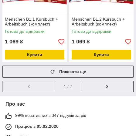
Menschen B1.1 Kursbuch +
Menschen B1.2 Kursbuch +
Arbeitsbuch (комплект)
Arbeitsbuch (комплект)
Готово до відправки
Готово до відправки
1 069
1 069
₴
₴
Купити
Купити
Показати ще
1
/ 7
Про нас
99% позитивних з 347 відгуків за рік
Працює з 05.02.2020