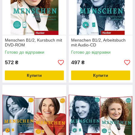
Menschen B1/2, Kursbuch mit
Menschen B1/2, Arbeitsbuch
DVD-ROM
mit Audio-CD
Готово до відправки
Готово до відправки
572
497
₴
₴
Купити
Купити