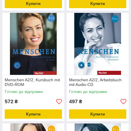
Купити
Купити
Menschen A2/2, Kursbuch mit
Menschen A2/2, Arbeitsbuch
DVD-ROM
mit Audio-CD
Готово до відправки
Готово до відправки
572
497
₴
₴
Купити
Купити