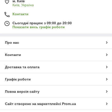
м. Київ
Київ, Україна
Контакти
Сьогодні працює з 09:00 до 20:00
Показати весь графік роботи
Про нас
Контакти
Доставка та оплата
Графік роботи
Повна версія сайту
Сайт створено на маркетплейсі
Prom.ua