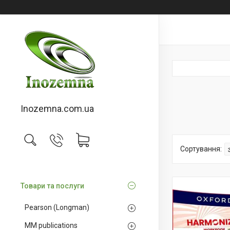
Inozemna.com.ua
Товари та послуги
Pearson (Longman)
MM publications