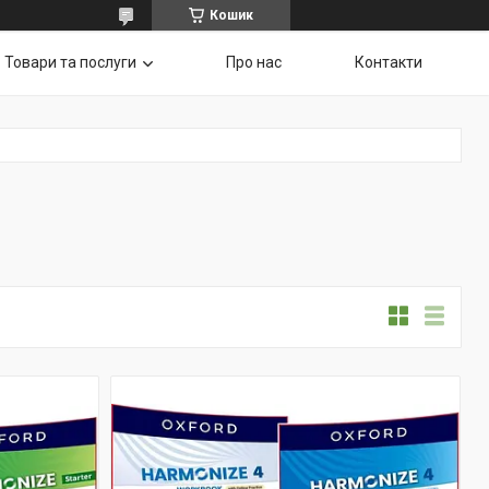
Кошик
Товари та послуги
Про нас
Контакти