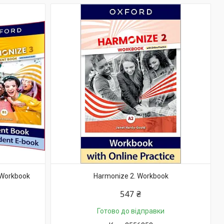
 Workbook
Harmonize 2. Workbook
547 ₴
Готово до відправки