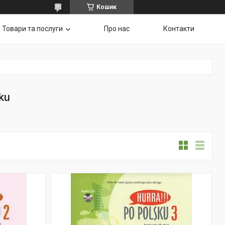
Кошик
Товари та послуги
Про нас
Контакти
sku