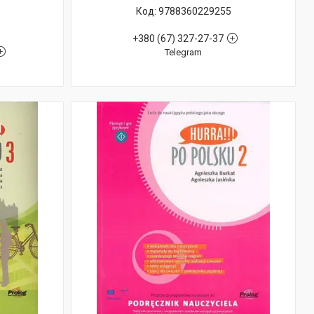
9788360229255
+380 (67) 327-27-37
Telegram