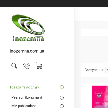
Inozemna.com.ua
Товари та послуги
Pearson (Longman)
MM publications