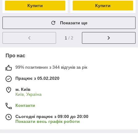
Купити
Купити
Показати ще
1
/ 2
Про нас
99% позитивних з 344 відгуків за рік
Працює з 05.02.2020
м. Київ
Київ, Україна
Контакти
Сьогодні працює з 09:00 до 20:00
Показати весь графік роботи