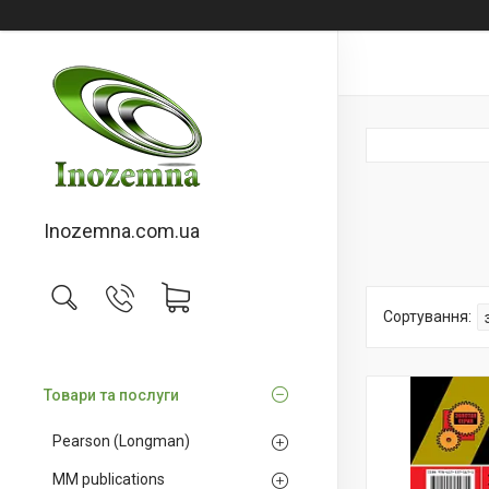
Inozemna.com.ua
Товари та послуги
Pearson (Longman)
MM publications