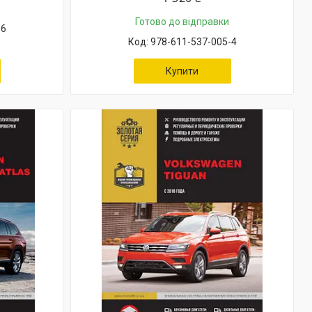
Готово до відправки
-6
978-611-537-005-4
Купити