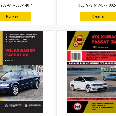
978-617-537-140-4
978-617-577-002
Купити
Купити