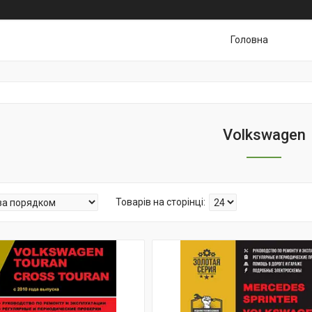
Головна
Volkswagen