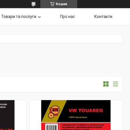
Кошик
Товари та послуги
Про нас
Контакти