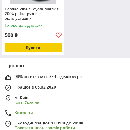
Pontiac Vibe / Toyota Matrix з
2004 р. Інструкція з
експлуатації й
обслуговування
Готово до відправки
580
₴
Купити
Про нас
99% позитивних з 344 відгуків за рік
Працює з 05.02.2020
м. Київ
Київ, Україна
Контакти
Сьогодні працює з 09:00 до 20:00
Показати весь графік роботи