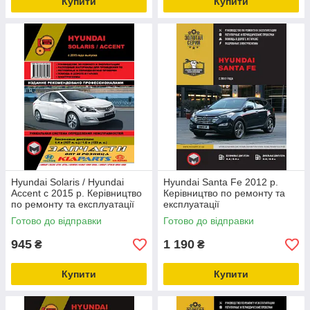
Купити
Купити
Hyundai Solaris / Hyundai
Hyundai Santa Fe 2012 р.
Accent c 2015 р. Керівництво
Керівництво по ремонту та
по ремонту та експлуатації
експлуатації
Готово до відправки
Готово до відправки
945
1 190
₴
₴
Купити
Купити