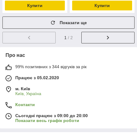
Купити
Купити
Показати ще
1
/ 2
Про нас
99% позитивних з 344 відгуків за рік
Працює з 05.02.2020
м. Київ
Київ, Україна
Контакти
Сьогодні працює з 09:00 до 20:00
Показати весь графік роботи