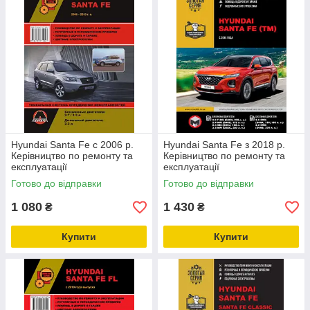
Hyundai Santa Fe c 2006 р.
Hyundai Santa Fe з 2018 р.
Керівництво по ремонту та
Керівництво по ремонту та
експлуатації
експлуатації
Готово до відправки
Готово до відправки
1 080
1 430
₴
₴
Купити
Купити