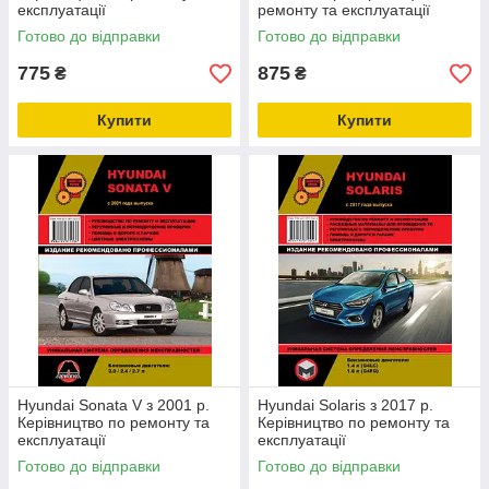
експлуатації
ремонту та експлуатації
Готово до відправки
Готово до відправки
775
875
₴
₴
Купити
Купити
Hyundai Sonata V з 2001 р.
Hyundai Solaris з 2017 р.
Керівництво по ремонту та
Керівництво по ремонту та
експлуатації
експлуатації
Готово до відправки
Готово до відправки