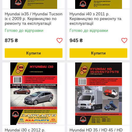
Hyundai ix35 / Hyundai Tucson
Hyundai i40 з 2011 р.
ix c 2009 р. Керівництво по
Керівництво по ремонту та
ремонту та експлуатації
експлуатації
Готово до відправки
Готово до відправки
875
945
₴
₴
Купити
Купити
Hyundai i30 c 2012 р.
Hyundai HD 35 / HD 45 / HD