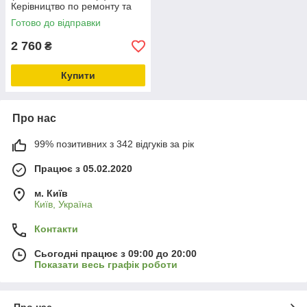
Керівництво по ремонту та
експлуатації у 2 томах.
Готово до відправки
2 760
₴
Купити
Про нас
99% позитивних з 342 відгуків за рік
Працює з 05.02.2020
м. Київ
Київ, Україна
Контакти
Сьогодні працює з 09:00 до 20:00
Показати весь графік роботи