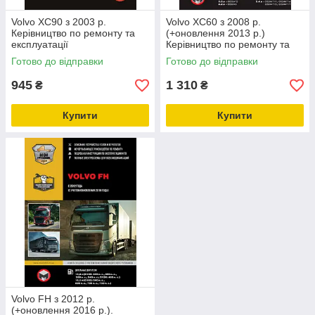
Volvo XC90 з 2003 р.
Volvo XC60 з 2008 р.
Керівництво по ремонту та
(+оновлення 2013 р.)
експлуатації
Керівництво по ремонту та
експлуатації
Готово до відправки
Готово до відправки
945
1 310
₴
₴
Купити
Купити
Volvo FH з 2012 р.
(+оновлення 2016 р.).