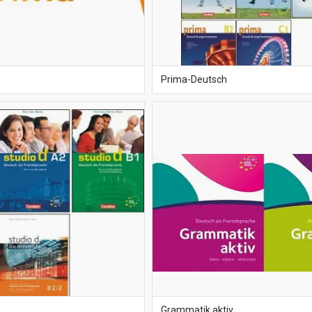
Prima-Deutsch
Grammatik aktiv