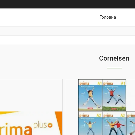
Головна
Cornelsen