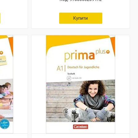
Купити