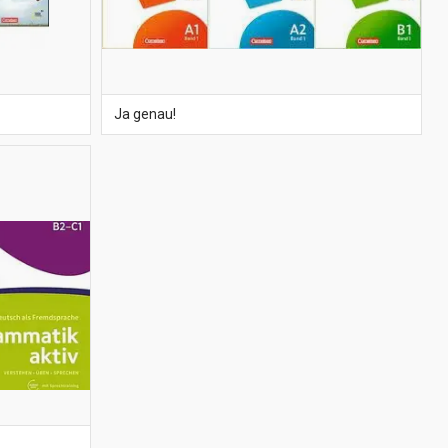
Ja genau!