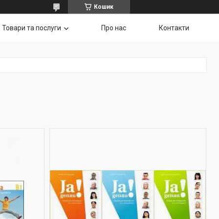
Кошик
Товари та послуги
Про нас
Контакти