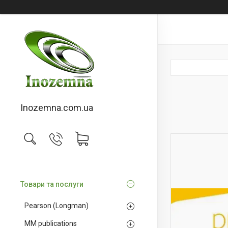
Inozemna.com.ua
Товари та послуги
Pearson (Longman)
MM publications