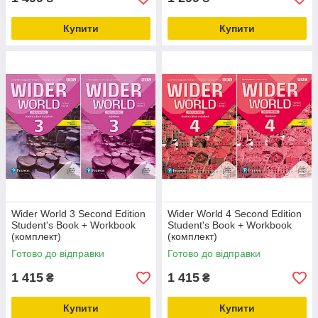
Купити
Купити
Wider World 3 Second Edition
Wider World 4 Second Edition
Student's Book + Workbook
Student's Book + Workbook
(комплект)
(комплект)
Готово до відправки
Готово до відправки
1 415
1 415
₴
₴
Купити
Купити