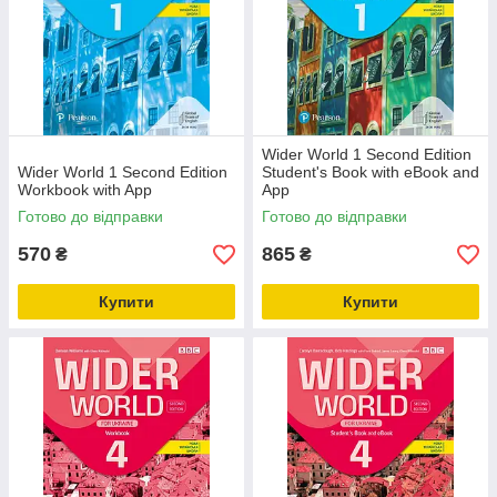
Wider World 1 Second Edition
Wider World 1 Second Edition
Student's Book with eBook and
Workbook with App
App
Готово до відправки
Готово до відправки
570
865
₴
₴
Купити
Купити