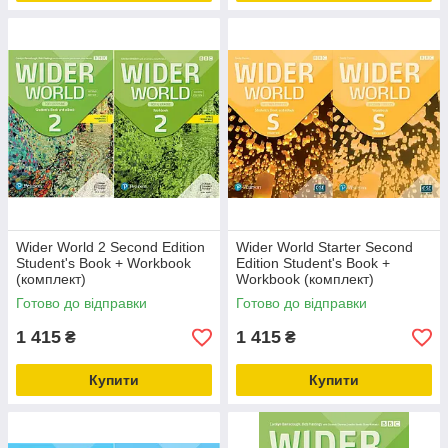
Wider World 2 Second Edition
Wider World Starter Second
Student's Book + Workbook
Edition Student's Book +
(комплект)
Workbook (комплект)
Готово до відправки
Готово до відправки
1 415
1 415
₴
₴
Купити
Купити