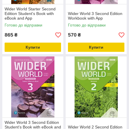
Wider World Starter Second
Edition Student's Book with
Wider World 3 Second Edition
eBook and App
Workbook with App
Готово до відправки
Готово до відправки
865
570
₴
₴
Купити
Купити
Wider World 3 Second Edition
Student's Book with eBook and
Wider World 2 Second Edition