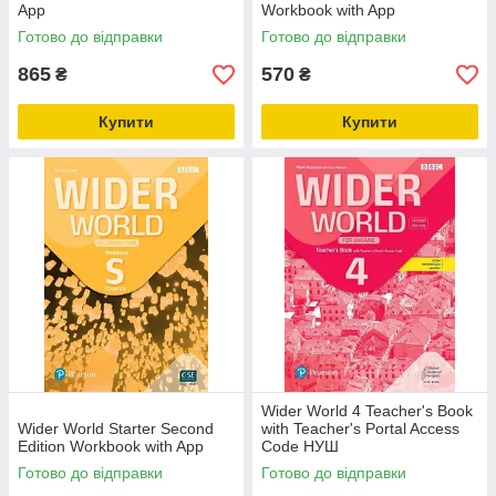
App
Workbook with App
Готово до відправки
Готово до відправки
865
570
₴
₴
Купити
Купити
Wider World 4 Teacher's Book
Wider World Starter Second
with Teacher's Portal Access
Edition Workbook with App
Code НУШ
Готово до відправки
Готово до відправки