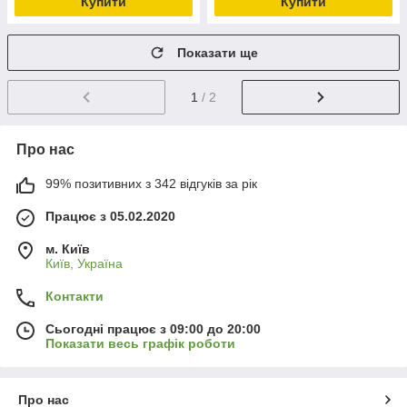
Купити
Купити
Показати ще
1
/ 2
Про нас
99% позитивних з 342 відгуків за рік
Працює з 05.02.2020
м. Київ
Київ, Україна
Контакти
Сьогодні працює з 09:00 до 20:00
Показати весь графік роботи
Про нас