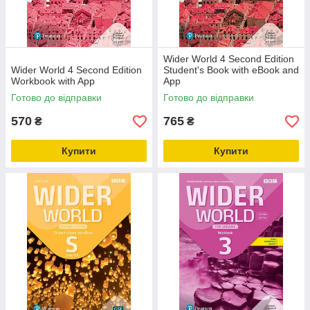
Wider World 4 Second Edition
Wider World 4 Second Edition
Student's Book with eBook and
Workbook with App
App
Готово до відправки
Готово до відправки
570
765
₴
₴
Купити
Купити