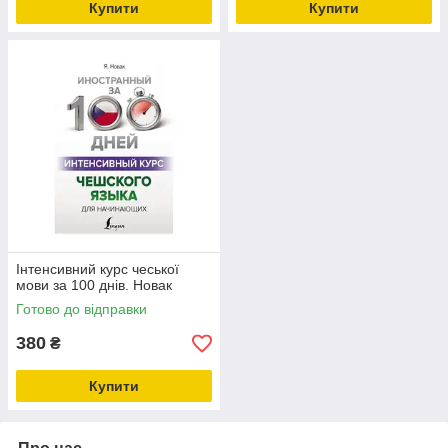
Купити
Купити
Інтенсивний курс чеської
мови за 100 днів. Новак
Готово до відправки
380
₴
Купити