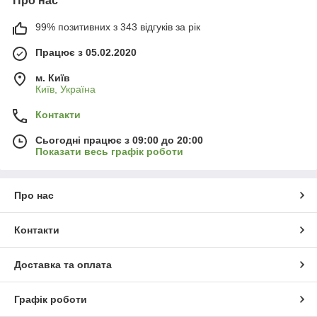
Про нас
99% позитивних з 343 відгуків за рік
Працює з 05.02.2020
м. Київ
Київ, Україна
Контакти
Сьогодні працює з 09:00 до 20:00
Показати весь графік роботи
Про нас
Контакти
Доставка та оплата
Графік роботи