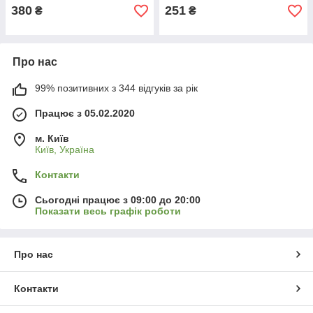
380
251
₴
₴
Про нас
99% позитивних з 344 відгуків за рік
Працює з 05.02.2020
м. Київ
Київ, Україна
Контакти
Сьогодні працює з 09:00 до 20:00
Показати весь графік роботи
Про нас
Контакти