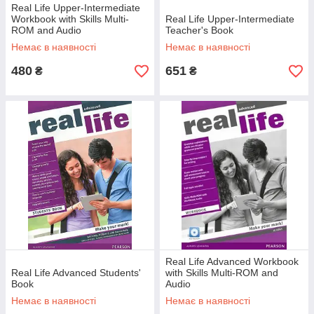
Real Life Upper-Intermediate
Workbook with Skills Multi-
Real Life Upper-Intermediate
ROM and Audio
Teacher's Book
Немає в наявності
Немає в наявності
480
651
₴
₴
Real Life Advanced Workbook
Real Life Advanced Students'
with Skills Multi-ROM and
Book
Audio
Немає в наявності
Немає в наявності