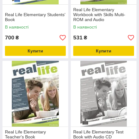
Real Life Elementary
Real Life Elementary Students'
Workbook with Skills Multi-
Book
ROM and Audio
В наявності
В наявності
700
531
₴
₴
Купити
Купити
Real Life Elementary
Real Life Elementary Test
Teacher's Book
Book with Audio CD