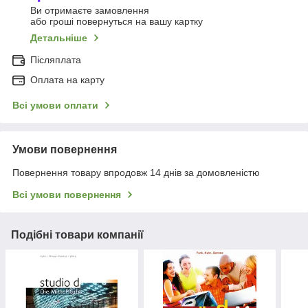
Ви отримаєте замовлення
або гроші повернуться на вашу картку
Детальніше
Післяплата
Оплата на карту
Всі умови оплати
Умови повернення
Повернення товару впродовж 14 днів за домовленістю
Всі умови повернення
Подібні товари компанії