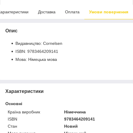
арактеристики
Доставка
Оплата
Умови повернення
Опис
Видавництво: Cornelsen
ISBN: 9783464209141
Мова: Німецька мова
Характеристики
Основні
Країна виробник
Німеччина
ISBN
9783464209141
Стан
Новий