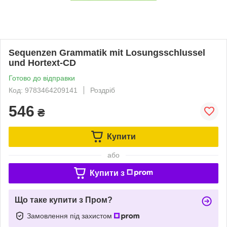
Sequenzen Grammatik mit Losungsschlussel
und Hortext-CD
Готово до відправки
Код: 9783464209141
Роздріб
546
₴
Купити
або
Купити з
Що таке купити з Пром?
Замовлення під захистом