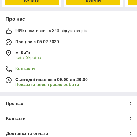
Про нас
99% позитивних з 343 відгуків за рік
Працює з 05.02.2020
м. Київ
Київ, Україна
Контакти
Сьогодні працює з 09:00 до 20:00
Показати весь графік роботи
Про нас
Контакти
Доставка та оплата