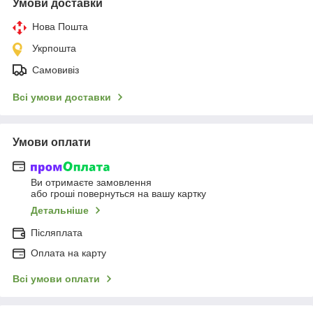
Умови доставки
Нова Пошта
Укрпошта
Самовивіз
Всі умови доставки
Умови оплати
Ви отримаєте замовлення
або гроші повернуться на вашу картку
Детальніше
Післяплата
Оплата на карту
Всі умови оплати