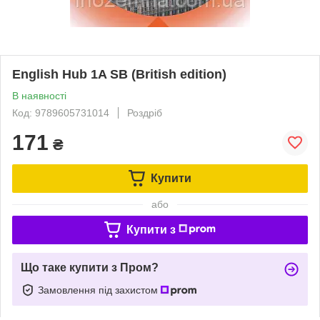
English Hub 1A SB (British edition)
В наявності
Код: 9789605731014
Роздріб
171
₴
Купити
або
Купити з
Що таке купити з Пром?
Замовлення під захистом