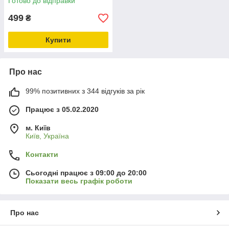
Готово до відправки
499
₴
Купити
Про нас
99% позитивних з 344 відгуків за рік
Працює з 05.02.2020
м. Київ
Київ, Україна
Контакти
Сьогодні працює з 09:00 до 20:00
Показати весь графік роботи
Про нас