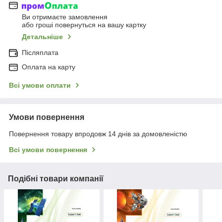
Ви отримаєте замовлення
або гроші повернуться на вашу картку
Детальніше
Післяплата
Оплата на карту
Всі умови оплати
Умови повернення
Повернення товару впродовж 14 днів за домовленістю
Всі умови повернення
Подібні товари компанії