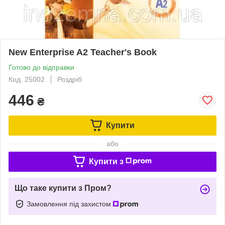
New Enterprise A2 Teacher's Book
Готово до відправки
Код: 25002
Роздріб
446
₴
Купити
або
Купити з
Що таке купити з Пром?
Замовлення під захистом