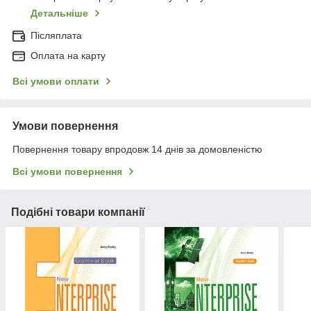
Детальніше
Післяплата
Оплата на карту
Всі умови оплати
Умови повернення
Повернення товару впродовж 14 днів за домовленістю
Всі умови повернення
Подібні товари компанії