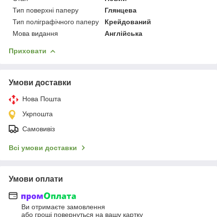
Тип поверхні паперу
Глянцева
Тип поліграфічного паперу
Крейдований
Мова видання
Англійська
Приховати
Умови доставки
Нова Пошта
Укрпошта
Самовивіз
Всі умови доставки
Умови оплати
Ви отримаєте замовлення
або гроші повернуться на вашу картку