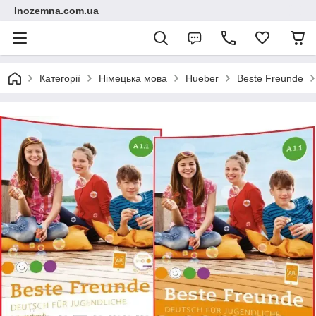
Inozemna.com.ua
Категорії
Німецька мова
Hueber
Beste Freunde