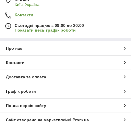
Київ, Україна
Контакти
Сьогодні працює з 09:00 до 20:00
Показати весь графік роботи
Про нас
Контакти
Доставка та оплата
Графік роботи
Повна версія сайту
Сайт створено на маркетплейсі
Prom.ua