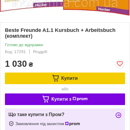
Beste Freunde A1.1 Kursbuch + Arbeitsbuch
(комплект)
Готово до відправки
Код: 17291
Роздріб
1 030
₴
Купити
або
Купити з
Що таке купити з Пром?
Замовлення під захистом