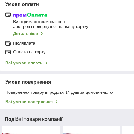
Умови оплати
Ви отримаєте замовлення
або гроші повернуться на вашу картку
Детальніше
Післяплата
Оплата на карту
Всі умови оплати
Умови повернення
Повернення товару впродовж 14 днів за домовленістю
Всі умови повернення
Подібні товари компанії