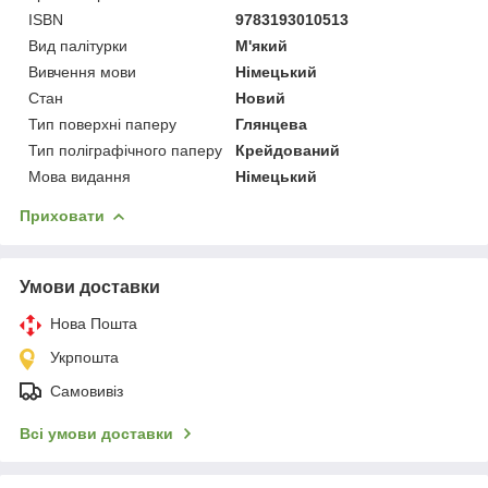
ISBN
9783193010513
Вид палітурки
М'який
Вивчення мови
Німецький
Стан
Новий
Тип поверхні паперу
Глянцева
Тип поліграфічного паперу
Крейдований
Мова видання
Німецький
Приховати
Умови доставки
Нова Пошта
Укрпошта
Самовивіз
Всі умови доставки