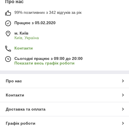
Про нас
99% позитивних з 342 відгуків за рік
Працює з 05.02.2020
м. Київ
Київ, Україна
Контакти
Сьогодні працює з 09:00 до 20:00
Показати весь графік роботи
Про нас
Контакти
Доставка та оплата
Графік роботи