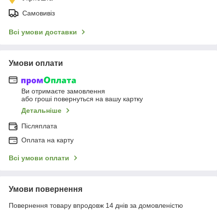
Самовивіз
Всі умови доставки
Умови оплати
Ви отримаєте замовлення
або гроші повернуться на вашу картку
Детальніше
Післяплата
Оплата на карту
Всі умови оплати
Умови повернення
Повернення товару впродовж 14 днів за домовленістю