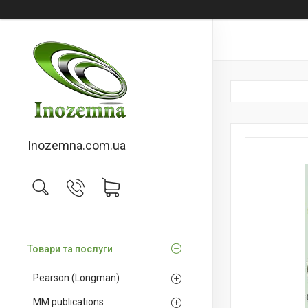
Inozemna.com.ua
Товари та послуги
Pearson (Longman)
MM publications