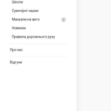
Школа
Сувенірні чашки
Мануали на авто
Новинки
Правила дорожнього руху
Про нас
Відгуки