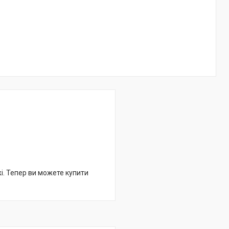
жі. Тепер ви можете купити