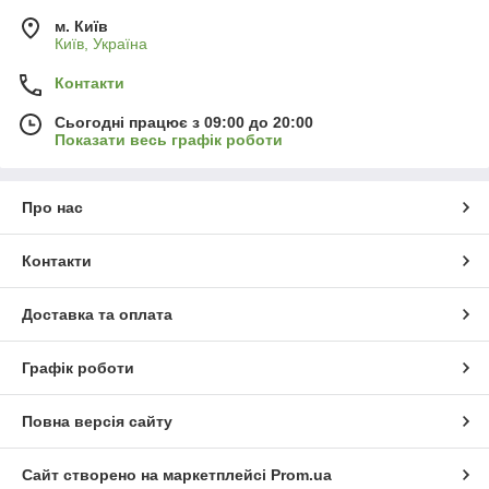
м. Київ
Київ, Україна
Контакти
Сьогодні працює з 09:00 до 20:00
Показати весь графік роботи
Про нас
Контакти
Доставка та оплата
Графік роботи
Повна версія сайту
Сайт створено на маркетплейсі
Prom.ua