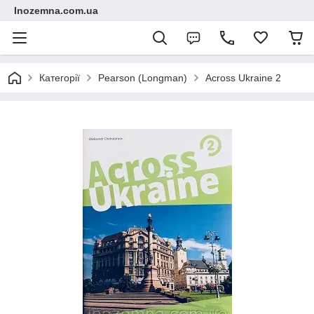
Inozemna.com.ua
Категорії
Pearson (Longman)
Across Ukraine 2