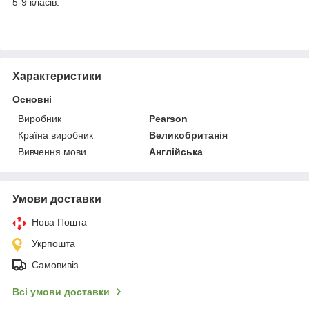
5-9 класів.
Характеристики
Основні
Виробник
Pearson
Країна виробник
Великобританія
Вивчення мови
Англійська
Умови доставки
Нова Пошта
Укрпошта
Самовивіз
Всі умови доставки