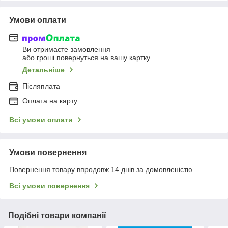
Умови оплати
Ви отримаєте замовлення
або гроші повернуться на вашу картку
Детальніше
Післяплата
Оплата на карту
Всі умови оплати
Умови повернення
Повернення товару впродовж 14 днів за домовленістю
Всі умови повернення
Подібні товари компанії