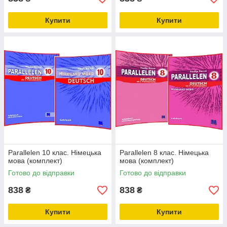
Купити
Купити
Parallelen 10 клас. Німецька
Parallelen 8 клас. Німецька
мова (комплект)
мова (комплект)
Готово до відправки
Готово до відправки
838
838
₴
₴
Купити
Купити