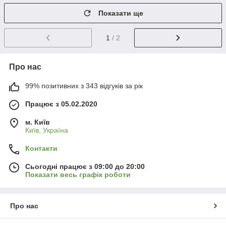
Показати ще
1
/ 2
Про нас
99% позитивних з 343 відгуків за рік
Працює з 05.02.2020
м. Київ
Київ, Україна
Контакти
Сьогодні працює з 09:00 до 20:00
Показати весь графік роботи
Про нас