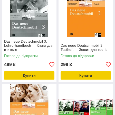
Das neue Deutschmobil 3.
Lehrerhandbuch — Книга для
Das neue Deutschmobil 3.
вчителя
Testheft — Зошит для тестів
Готово до відправки
Готово до відправки
499
299
₴
₴
Купити
Купити