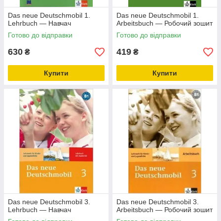
Das neue Deutschmobil 1.
Das neue Deutschmobil 1.
Lehrbuch — Навчач
Arbeitsbuch — Робочий зошит
Готово до відправки
Готово до відправки
630
419
₴
₴
Купити
Купити
Das neue Deutschmobil 3.
Das neue Deutschmobil 3.
Lehrbuch — Навчач
Arbeitsbuch — Робочий зошит