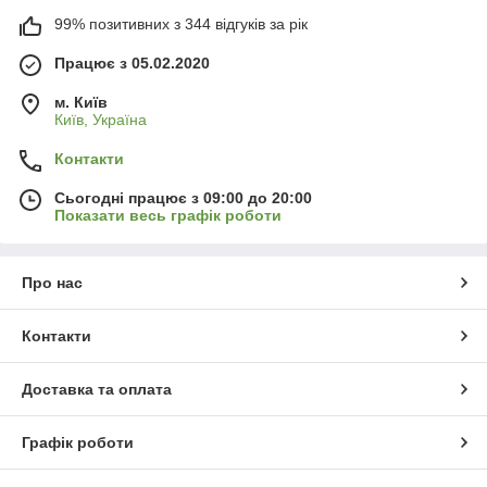
99% позитивних з 344 відгуків за рік
Працює з 05.02.2020
м. Київ
Київ, Україна
Контакти
Сьогодні працює з 09:00 до 20:00
Показати весь графік роботи
Про нас
Контакти
Доставка та оплата
Графік роботи