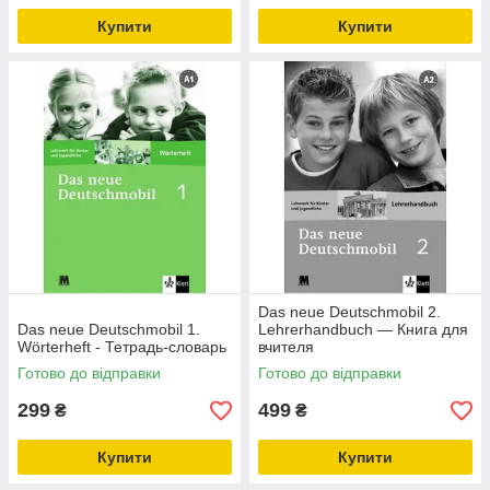
Купити
Купити
Das neue Deutschmobil 2.
Das neue Deutschmobil 1.
Lehrerhandbuch — Книга для
Wörterheft - Тетрадь-словарь
вчителя
Готово до відправки
Готово до відправки
299
499
₴
₴
Купити
Купити