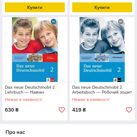
Купити
Купити
Das neue Deutschmobil 2.
Das neue Deutschmobil 2.
Lehrbuch — Навчач
Arbeitsbuch — Робочий зошит
Немає в наявності
Немає в наявності
630
419
₴
₴
Про нас